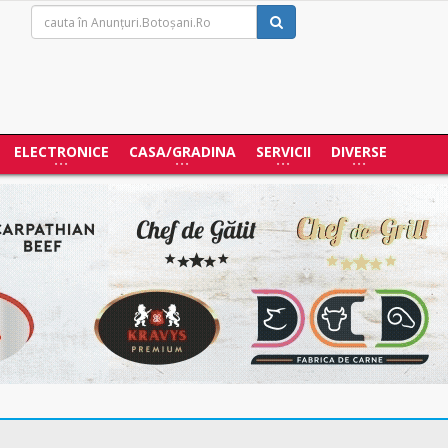
ELECTRONICE
CASA/GRADINA
SERVICII
DIVERSE