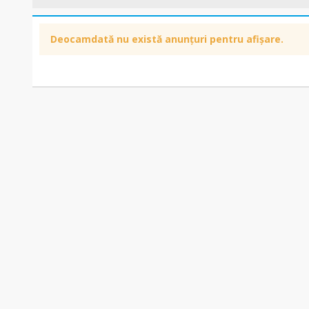
Deocamdată nu există anunțuri pentru afișare.