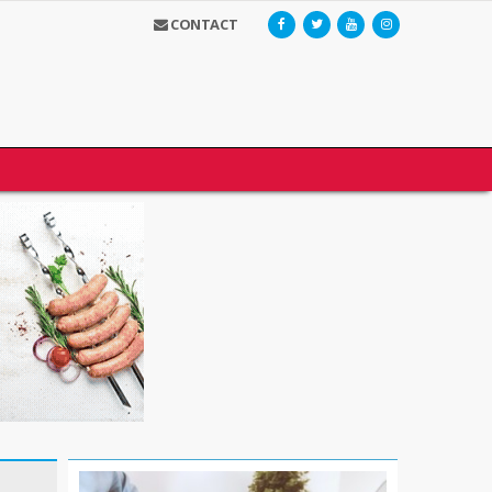
CONTACT