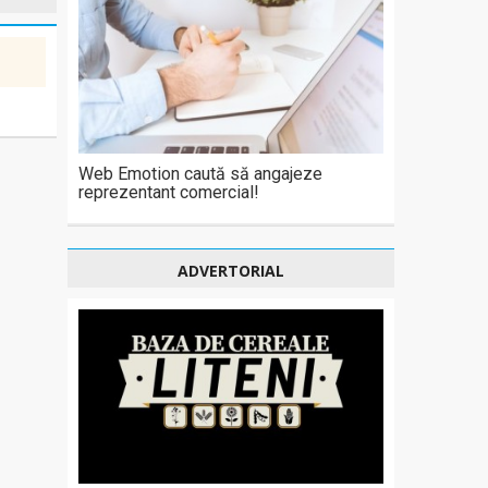
Web Emotion caută să angajeze
reprezentant comercial!
ADVERTORIAL