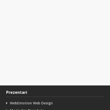
Prezentari
WebEmotion Web Design