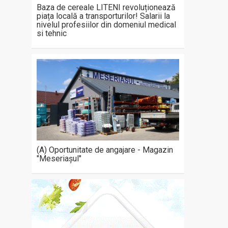
Baza de cereale LITENI revoluționează
piața locală a transporturilor! Salarii la
nivelul profesiilor din domeniul medical
si tehnic
(A) Oportunitate de angajare - Magazin
"Meseriașul"