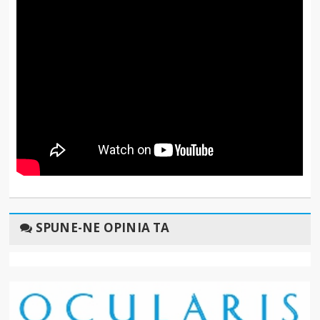
SPUNE-NE OPINIA TA