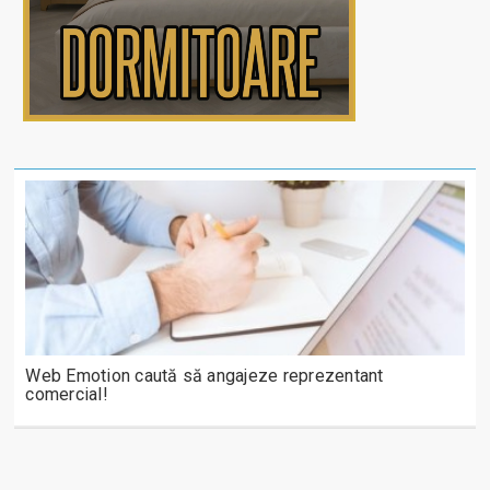
Web Emotion caută să angajeze reprezentant
comercial!