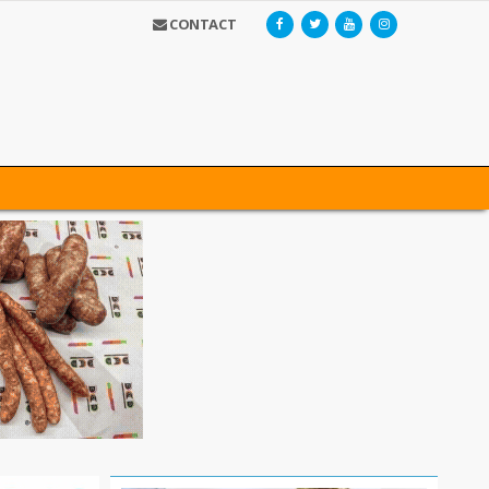
CONTACT