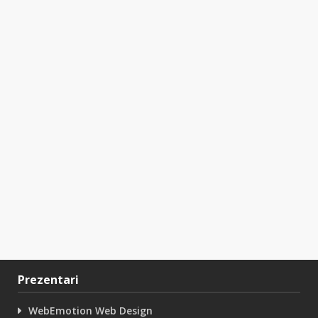
Prezentari
WebEmotion Web Design