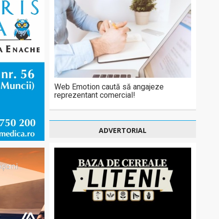
Web Emotion caută să angajeze
reprezentant comercial!
ADVERTORIAL