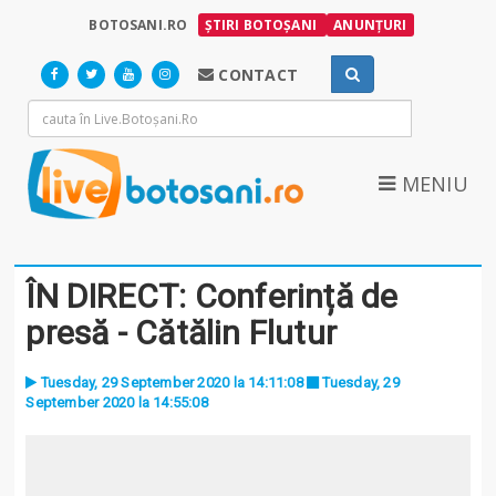
BOTOSANI.RO
ȘTIRI BOTOȘANI
ANUNȚURI
CONTACT
MENIU
ÎN DIRECT: Conferință de
presă - Cătălin Flutur
Tuesday, 29 September 2020 la 14:11:08
Tuesday, 29
September 2020 la 14:55:08