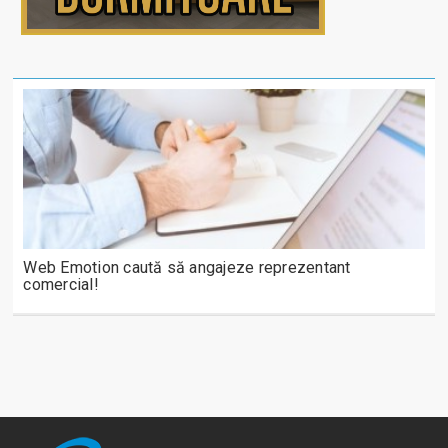
Web Emotion caută să angajeze reprezentant
comercial!