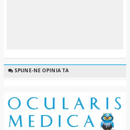
SPUNE-NE OPINIA TA