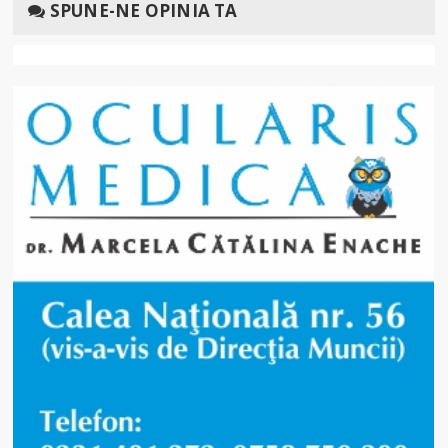
SPUNE-NE OPINIA TA