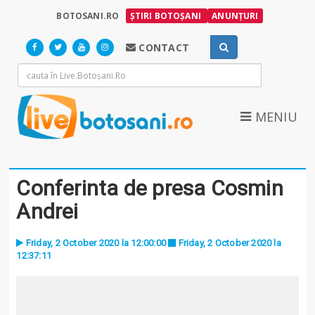
BOTOSANI.RO
ȘTIRI BOTOȘANI
ANUNȚURI
CONTACT
MENIU
Conferinta de presa Cosmin
Andrei
Friday, 2 October 2020 la 12:00:00
Friday, 2 October 2020 la
12:37:11