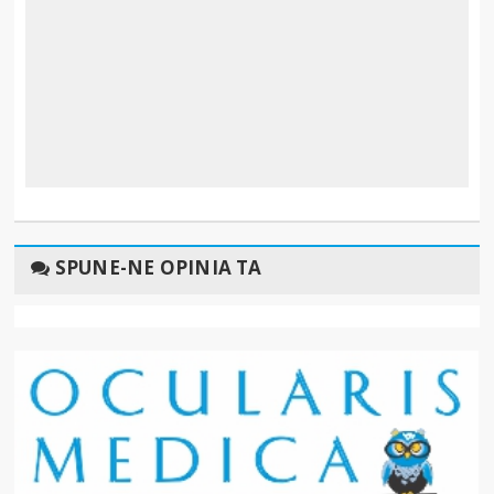
SPUNE-NE OPINIA TA