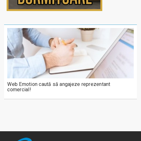
Web Emotion caută să angajeze reprezentant
comercial!