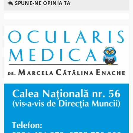
SPUNE-NE OPINIA TA